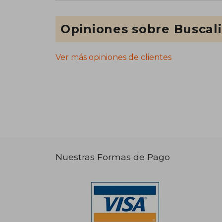
Opiniones sobre Buscal
Ver más opiniones de clientes
Nuestras Formas de Pago