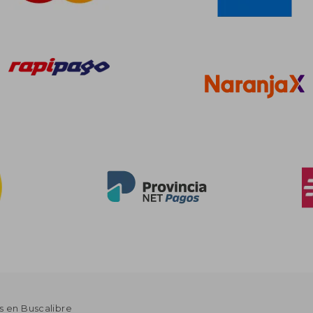
s en Buscalibre