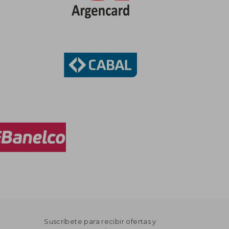
Suscríbete para recibir ofertas y