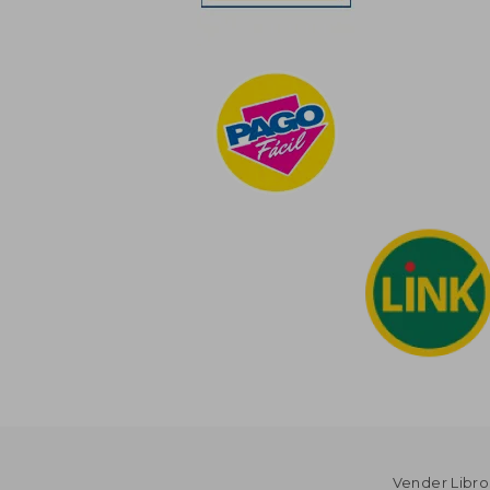
Vender Libro