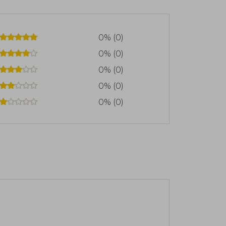
0% (0)
0% (0)
0% (0)
0% (0)
0% (0)