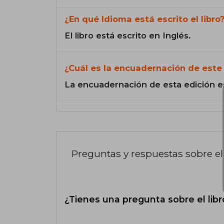
¿En qué Idioma está escrito el libro
El libro está escrito en Inglés.
¿Cuál es la encuadernación de este 
La encuadernación de esta edición e
Preguntas y respuestas sobre el 
¿Tienes una pregunta sobre el libr