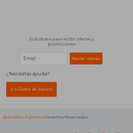
Suscríbete para recibir ofertas y