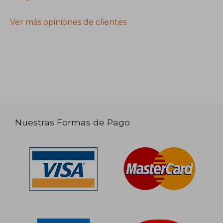
Ver más opiniones de clientes
Nuestras Formas de Pago