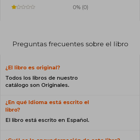
0% (0)
Preguntas frecuentes sobre el libro
¿El libro es original?
Todos los libros de nuestro
catálogo son Originales.
¿En qué Idioma está escrito el
libro?
El libro está escrito en Español.