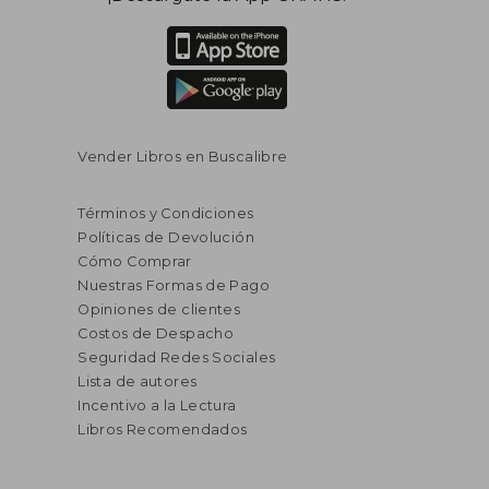
Vender Libros en Buscalibre
Términos y Condiciones
Políticas de Devolución
Cómo Comprar
Nuestras Formas de Pago
Opiniones de clientes
Costos de Despacho
Seguridad Redes Sociales
Lista de autores
Incentivo a la Lectura
Libros Recomendados