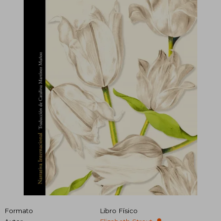
Formato
Libro Físico