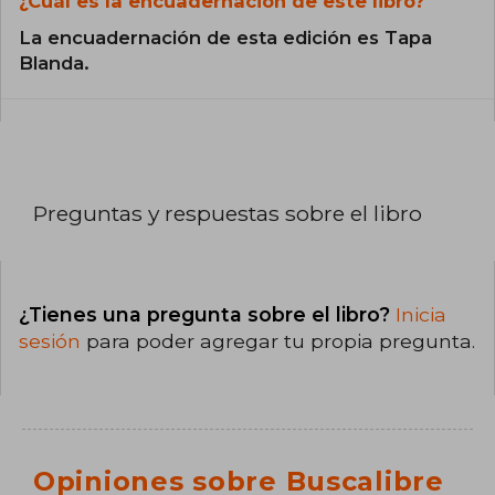
¿Cuál es la encuadernación de este libro?
La encuadernación de esta edición es Tapa
Blanda.
Preguntas y respuestas sobre el libro
¿Tienes una pregunta sobre el libro?
Inicia
sesión
para poder agregar tu propia pregunta.
Opiniones sobre Buscalibre