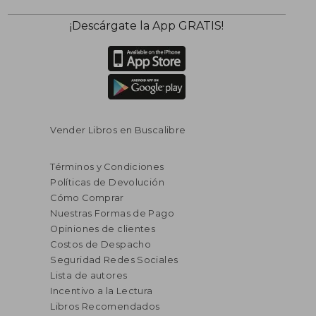
¡Descárgate la App GRATIS!
Vender Libros en Buscalibre
Términos y Condiciones
Políticas de Devolución
Cómo Comprar
Nuestras Formas de Pago
Opiniones de clientes
Costos de Despacho
Seguridad Redes Sociales
Lista de autores
Incentivo a la Lectura
Libros Recomendados