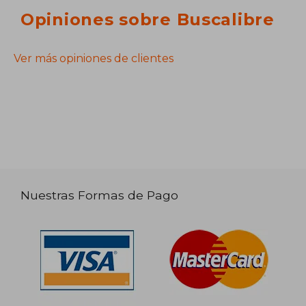
Opiniones sobre Buscalibre
Ver más opiniones de clientes
Nuestras Formas de Pago