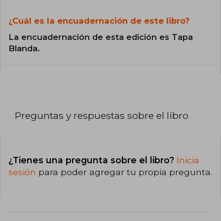
¿Cuál es la encuadernación de este libro?
La encuadernación de esta edición es Tapa
Blanda.
Preguntas y respuestas sobre el libro
¿Tienes una pregunta sobre el libro?
Inicia
sesión
para poder agregar tu propia pregunta.