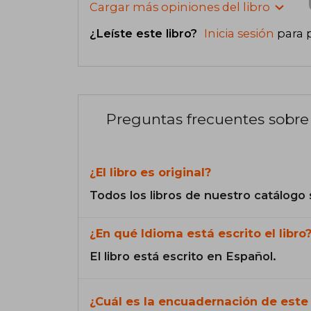
Cargar más opiniones del libro
¿Leíste este libro?
Inicia sesión
para 
Preguntas frecuentes sobre 
¿El libro es original?
Todos los libros de nuestro catálogo 
¿En qué Idioma está escrito el libro
El libro está escrito en Español.
¿Cuál es la encuadernación de este 