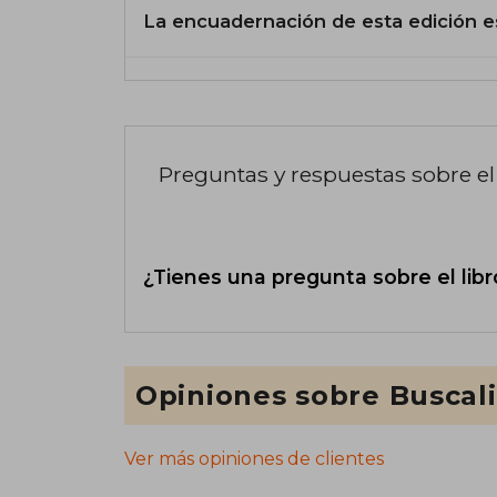
La encuadernación de esta edición e
Preguntas y respuestas sobre el 
¿Tienes una pregunta sobre el libr
Opiniones sobre Buscal
Ver más opiniones de clientes