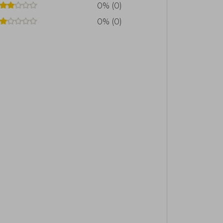
0% (0)
0% (0)