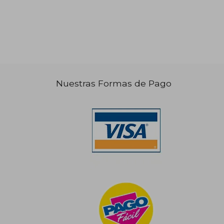
Nuestras Formas de Pago