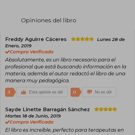
Opiniones del libro
Freddy Aguirre Cáceres
Lunes 28 de
Enero, 2019
Compra Verificada
Absolutamente, es un libro necesario para el
profesional que está buscando información en la
materia, además el autor redactó el libro de una
manera muy pedagógica.
3
0
Esta opinión es útil
No es útil
Sayde Linette Barragán Sánchez
Martes 18 de Junio, 2019
Compra Verificada
El libro es increíble, perfecto para terapeutas en