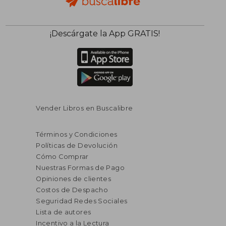
¡Descárgate la App GRATIS!
Vender Libros en Buscalibre
Términos y Condiciones
Políticas de Devolución
Cómo Comprar
Nuestras Formas de Pago
Opiniones de clientes
Costos de Despacho
Seguridad Redes Sociales
Lista de autores
Incentivo a la Lectura