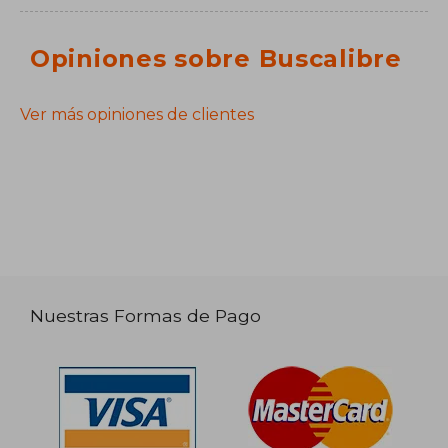
Opiniones sobre Buscalibre
Ver más opiniones de clientes
Nuestras Formas de Pago