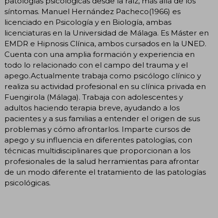
patologías psicológicas desde la raíz, más allá de los
síntomas. Manuel Hernández Pacheco(1966) es
licenciado en Psicología y en Biología, ambas
licenciaturas en la Universidad de Málaga. Es Máster en
EMDR e Hipnosis Clínica, ambos cursados en la UNED.
Cuenta con una amplia formación y experiencia en
todo lo relacionado con el campo del trauma y el
apego.Actualmente trabaja como psicólogo clínico y
realiza su actividad profesional en su clínica privada en
Fuengirola (Málaga). Trabaja con adolescentes y
adultos haciendo terapia breve, ayudando a los
pacientes y a sus familias a entender el origen de sus
problemas y cómo afrontarlos. Imparte cursos de
apego y su influencia en diferentes patologías, con
técnicas multidisciplinares que proporcionan a los
profesionales de la salud herramientas para afrontar
de un modo diferente el tratamiento de las patologías
psicológicas.