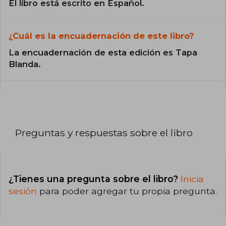
El libro está escrito en Español.
¿Cuál es la encuadernación de este libro?
La encuadernación de esta edición es Tapa
Blanda.
Preguntas y respuestas sobre el libro
¿Tienes una pregunta sobre el libro?
Inicia
sesión
para poder agregar tu propia pregunta.