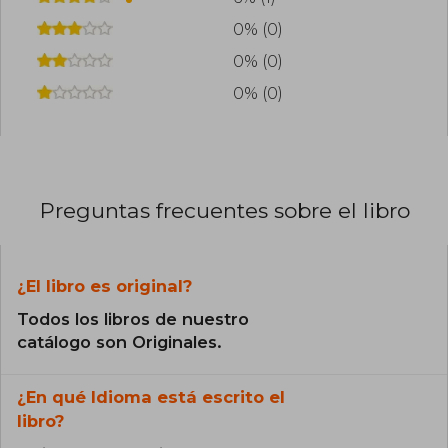
0% (0)
0% (0)
0% (0)
Preguntas frecuentes sobre el libro
¿El libro es original?
Todos los libros de nuestro
catálogo son Originales.
¿En qué Idioma está escrito el
libro?