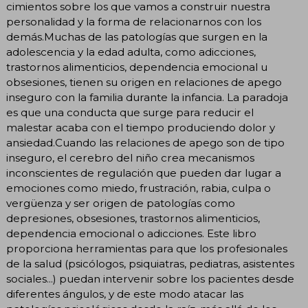
cimientos sobre los que vamos a construir nuestra
personalidad y la forma de relacionarnos con los
demás.Muchas de las patologías que surgen en la
adolescencia y la edad adulta, como adicciones,
trastornos alimenticios, dependencia emocional u
obsesiones, tienen su origen en relaciones de apego
inseguro con la familia durante la infancia. La paradoja
es que una conducta que surge para reducir el
malestar acaba con el tiempo produciendo dolor y
ansiedad.Cuando las relaciones de apego son de tipo
inseguro, el cerebro del niño crea mecanismos
inconscientes de regulación que pueden dar lugar a
emociones como miedo, frustración, rabia, culpa o
vergüenza y ser origen de patologías como
depresiones, obsesiones, trastornos alimenticios,
dependencia emocional o adicciones. Este libro
proporciona herramientas para que los profesionales
de la salud (psicólogos, psiquiatras, pediatras, asistentes
sociales...) puedan intervenir sobre los pacientes desde
diferentes ángulos, y de este modo atacar las