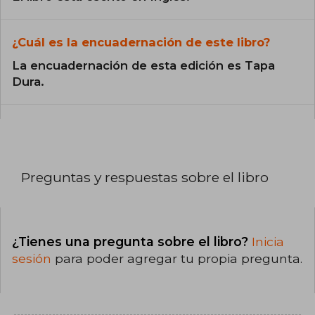
¿Cuál es la encuadernación de este libro?
La encuadernación de esta edición es Tapa
Dura.
Preguntas y respuestas sobre el libro
¿Tienes una pregunta sobre el libro?
Inicia
sesión
para poder agregar tu propia pregunta.