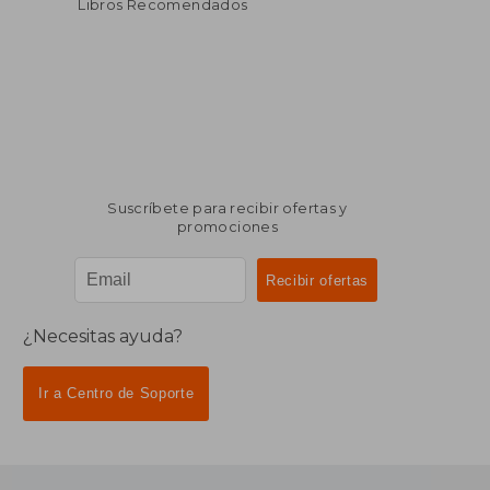
Libros Recomendados