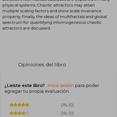
physical systems. Chaotic attractors may attain
multiple scaling factors and show scale invariance
property. Finally, the ideas of multifractals and global
spectrum for quantifying inhomogeneous chaotic
attractors are discussed.
Opiniones del libro
¿Leíste este libro?
Inicia sesión
para poder
agregar tu propia evaluación
.
0% (0)
0% (0)