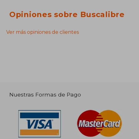
Opiniones sobre Buscalibre
Ver más opiniones de clientes
Nuestras Formas de Pago