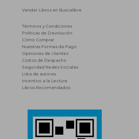
Vender Libros en Buscalibre
Términos y Condiciones
Políticas de Devolución
Cómo Comprar
Nuestras Formas de Pago
Opiniones de clientes
Costos de Despacho
Seguridad Redes Sociales
Lista de autores
Incentivo a la Lectura
Libros Recomendados