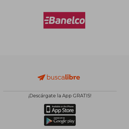
¡Descárgate la App GRATIS!