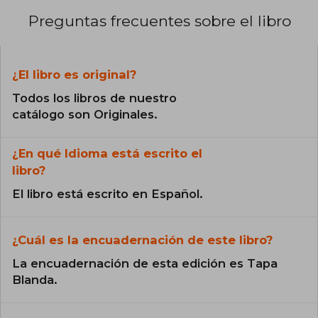
Preguntas frecuentes sobre el libro
¿El libro es original?
Todos los libros de nuestro
catálogo son Originales.
¿En qué Idioma está escrito el
libro?
El libro está escrito en Español.
¿Cuál es la encuadernación de este libro?
La encuadernación de esta edición es Tapa
Blanda.