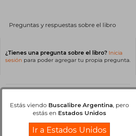
Preguntas y respuestas sobre el libro
¿Tienes una pregunta sobre el libro?
Inicia
sesión
para poder agregar tu propia pregunta.
Opiniones sobre Buscalibre
Estás viendo
Buscalibre Argentina
, pero
estás en
Estados Unidos
Ver más opiniones de clientes
Ir a Estados Unidos