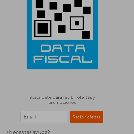
Suscríbete para recibir ofertas y
promociones
¿Necesitas ayuda?