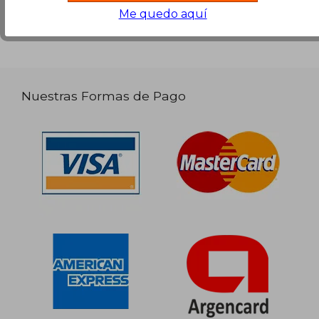
Me quedo aquí
Nuestras Formas de Pago