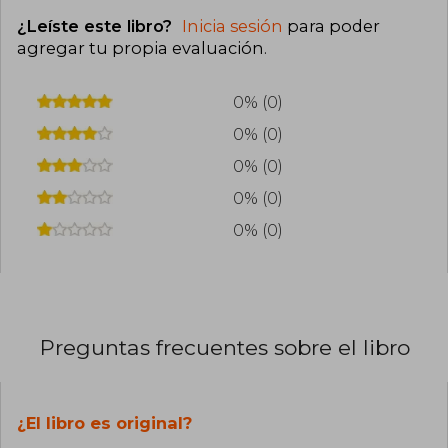
¿Leíste este libro?
Inicia sesión
para poder
agregar tu propia evaluación
.
0% (0)
0% (0)
0% (0)
0% (0)
0% (0)
Preguntas frecuentes sobre el libro
¿El libro es original?