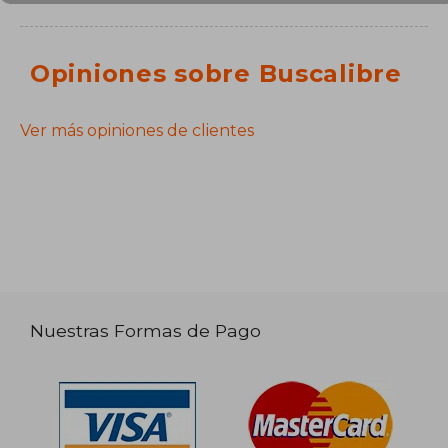
Opiniones sobre Buscalibre
Ver más opiniones de clientes
Nuestras Formas de Pago