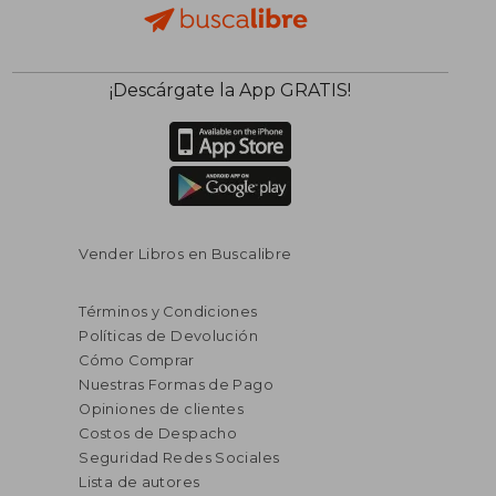
¡Descárgate la App GRATIS!
Vender Libros en Buscalibre
Términos y Condiciones
Políticas de Devolución
Cómo Comprar
Nuestras Formas de Pago
Opiniones de clientes
Costos de Despacho
Seguridad Redes Sociales
Lista de autores