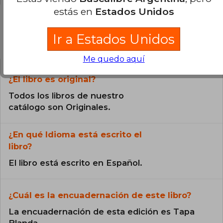
estás en
Estados Unidos
Ir a Estados Unidos
Preguntas frecuentes sobre el libro
Me quedo aquí
¿El libro es original?
Todos los libros de nuestro
catálogo son Originales.
¿En qué Idioma está escrito el
libro?
El libro está escrito en Español.
¿Cuál es la encuadernación de este libro?
La encuadernación de esta edición es Tapa