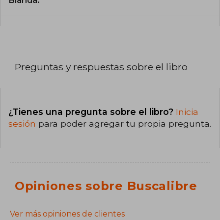
Blanda.
Preguntas y respuestas sobre el libro
¿Tienes una pregunta sobre el libro?
Inicia
sesión
para poder agregar tu propia pregunta.
Opiniones sobre Buscalibre
Ver más opiniones de clientes