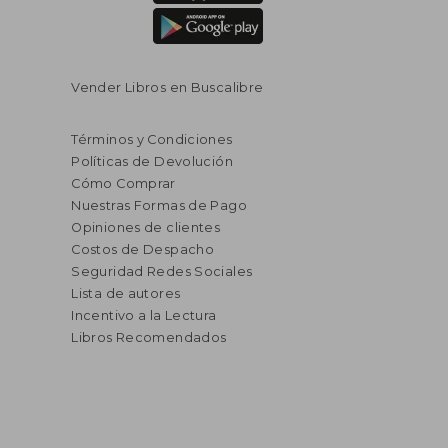
Vender Libros en Buscalibre
Términos y Condiciones
Políticas de Devolución
Cómo Comprar
Nuestras Formas de Pago
Opiniones de clientes
Costos de Despacho
Seguridad Redes Sociales
Lista de autores
Incentivo a la Lectura
Libros Recomendados