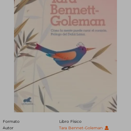
Formato
Libro Físico
Autor
Tara Bennet-Goleman