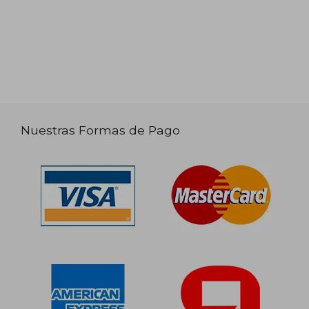
Nuestras Formas de Pago