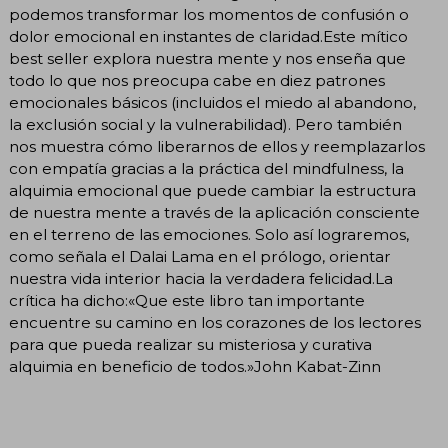
podemos transformar los momentos de confusión o
dolor emocional en instantes de claridad.Este mítico
best seller explora nuestra mente y nos enseña que
todo lo que nos preocupa cabe en diez patrones
emocionales básicos (incluidos el miedo al abandono,
la exclusión social y la vulnerabilidad). Pero también
nos muestra cómo liberarnos de ellos y reemplazarlos
con empatía gracias a la práctica del mindfulness, la
alquimia emocional que puede cambiar la estructura
de nuestra mente a través de la aplicación consciente
en el terreno de las emociones. Solo así lograremos,
como señala el Dalai Lama en el prólogo, orientar
nuestra vida interior hacia la verdadera felicidad.La
crítica ha dicho:«Que este libro tan importante
encuentre su camino en los corazones de los lectores
para que pueda realizar su misteriosa y curativa
alquimia en beneficio de todos.»John Kabat-Zinn