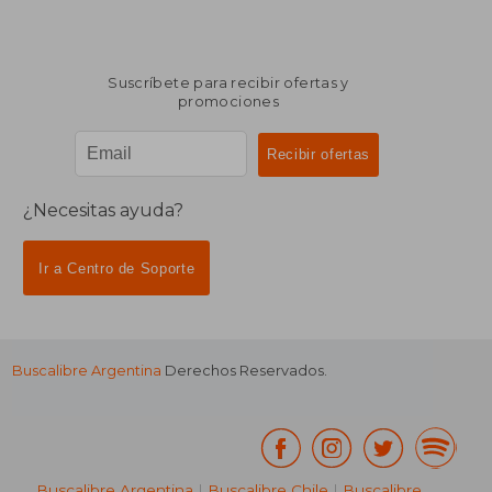
Suscríbete para recibir ofertas y
promociones