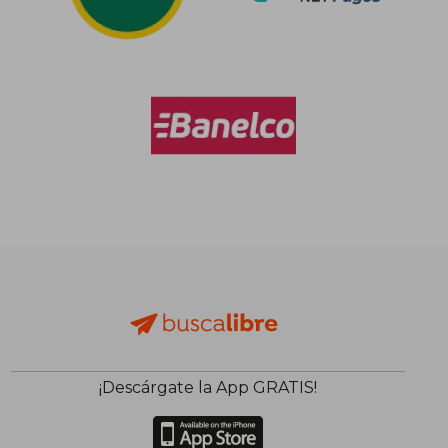
¡Descárgate la App GRATIS!