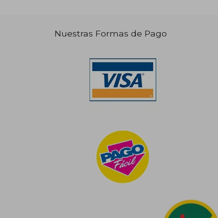
Nuestras Formas de Pago