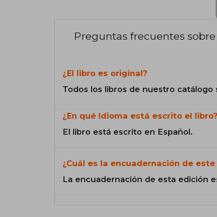
Preguntas frecuentes sobre 
¿El libro es original?
Todos los libros de nuestro catálogo 
¿En qué Idioma está escrito el libro
El libro está escrito en Español.
¿Cuál es la encuadernación de este 
La encuadernación de esta edición e