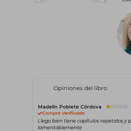
Opiniones del libro
Madelin Poblete Córdova
Compra Verificada
Llego bien tiene capítulos repetidos y 
lamentablemente