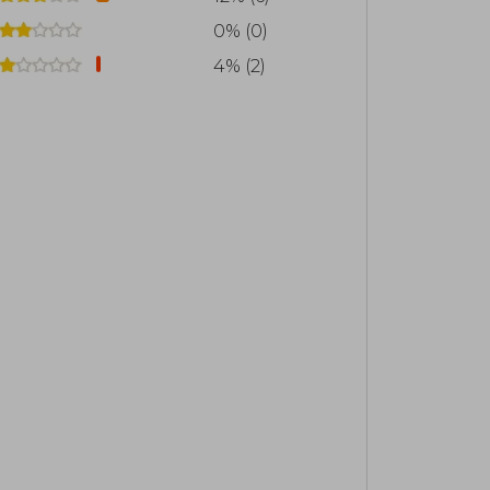
0% (0)
4% (2)