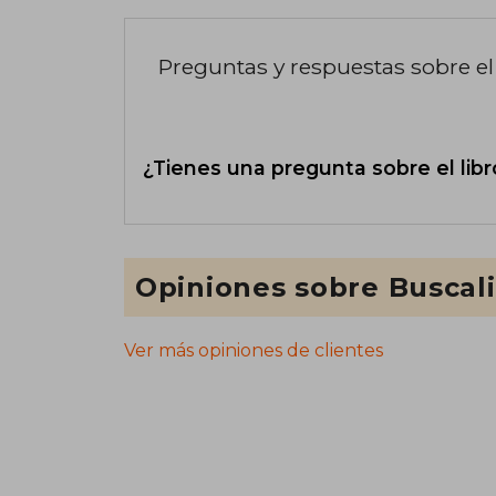
Preguntas y respuestas sobre el 
¿Tienes una pregunta sobre el libr
Opiniones sobre Buscal
Ver más opiniones de clientes