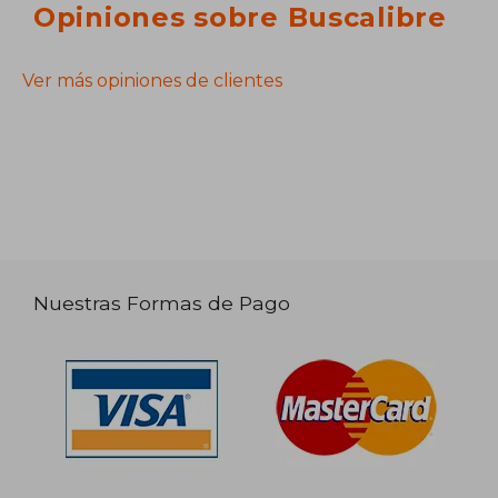
Opiniones sobre Buscalibre
Ver más opiniones de clientes
Nuestras Formas de Pago