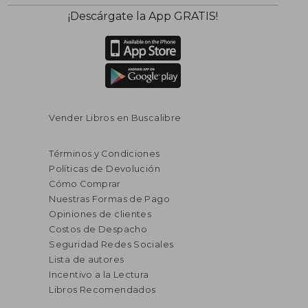
¡Descárgate la App GRATIS!
Vender Libros en Buscalibre
Términos y Condiciones
Políticas de Devolución
Cómo Comprar
Nuestras Formas de Pago
Opiniones de clientes
Costos de Despacho
Seguridad Redes Sociales
Lista de autores
Incentivo a la Lectura
Libros Recomendados