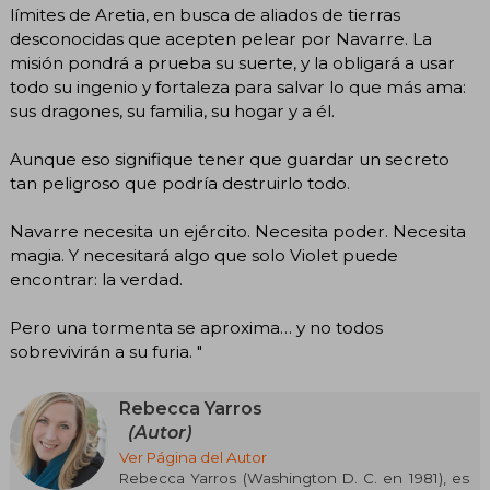
límites de Aretia, en busca de aliados de tierras
desconocidas que acepten pelear por Navarre. La
misión pondrá a prueba su suerte, y la obligará a usar
todo su ingenio y fortaleza para salvar lo que más ama:
sus dragones, su familia, su hogar y a él.
Aunque eso signifique tener que guardar un secreto
tan peligroso que podría destruirlo todo.
Navarre necesita un ejército. Necesita poder. Necesita
magia. Y necesitará algo que solo Violet puede
encontrar: la verdad.
Pero una tormenta se aproxima… y no todos
sobrevivirán a su furia. "
Rebecca Yarros
(Autor)
Ver Página del Autor
Rebecca Yarros (Washington D. C. en 1981), es