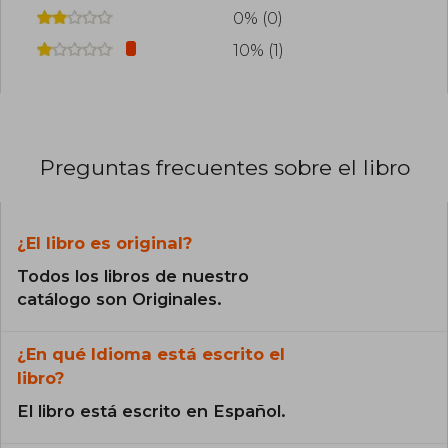
0% (0)
10% (1)
Preguntas frecuentes sobre el libro
¿El libro es original?
Todos los libros de nuestro
catálogo son Originales.
¿En qué Idioma está escrito el
libro?
El libro está escrito en Español.