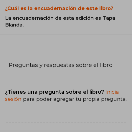
¿Cuál es la encuadernación de este libro?
La encuadernación de esta edición es Tapa
Blanda.
Preguntas y respuestas sobre el libro
¿Tienes una pregunta sobre el libro?
Inicia
sesión
para poder agregar tu propia pregunta.