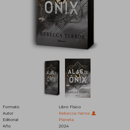
Formato
Libro Físico
Autor
Rebecca Yarros
Editorial
Planeta
Año
2024