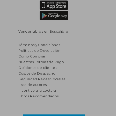
Vender Libros en Buscalibre
Términos y Condiciones
Políticas de Devolución
Cómo Comprar
Nuestras Formas de Pago
Opiniones de clientes
Costos de Despacho
Seguridad Redes Sociales
Lista de autores
Incentivo a la Lectura
Libros Recomendados