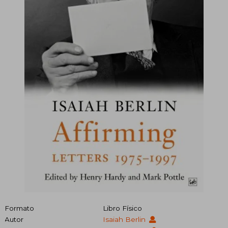
Formato
Libro Físico
Autor
Isaiah Berlin