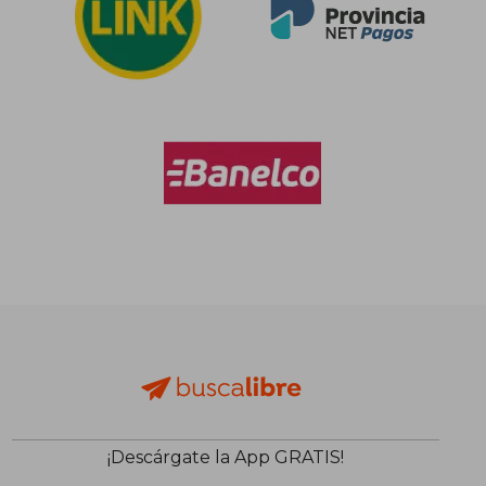
¡Descárgate la App GRATIS!