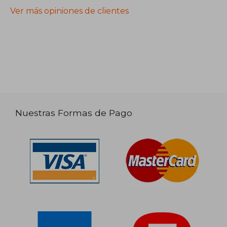
Ver más opiniones de clientes
Nuestras Formas de Pago