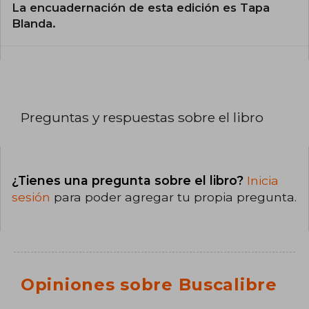
La encuadernación de esta edición es Tapa
Blanda.
Preguntas y respuestas sobre el libro
¿Tienes una pregunta sobre el libro?
Inicia
sesión
para poder agregar tu propia pregunta.
Opiniones sobre Buscalibre