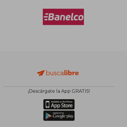
¡Descárgate la App GRATIS!