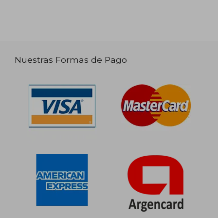
Nuestras Formas de Pago