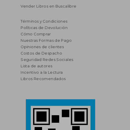
Vender Libros en Buscalibre
Términos y Condiciones
Políticas de Devolución
Cómo Comprar
Nuestras Formas de Pago
Opiniones de clientes
Costos de Despacho
Seguridad Redes Sociales
Lista de autores
Incentivo a la Lectura
Libros Recomendados