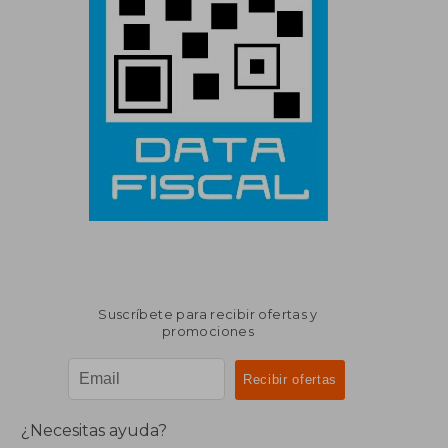
Suscríbete para recibir ofertas y
promociones
¿Necesitas ayuda?