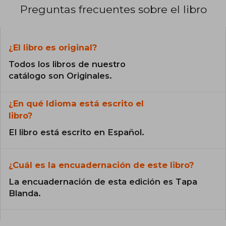
Preguntas frecuentes sobre el libro
¿El libro es original?
Todos los libros de nuestro
catálogo son Originales.
¿En qué Idioma está escrito el
libro?
El libro está escrito en Español.
¿Cuál es la encuadernación de este libro?
La encuadernación de esta edición es Tapa
Blanda.