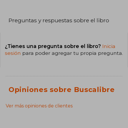
Preguntas y respuestas sobre el libro
¿Tienes una pregunta sobre el libro?
Inicia
sesión
para poder agregar tu propia pregunta.
Opiniones sobre Buscalibre
Ver más opiniones de clientes