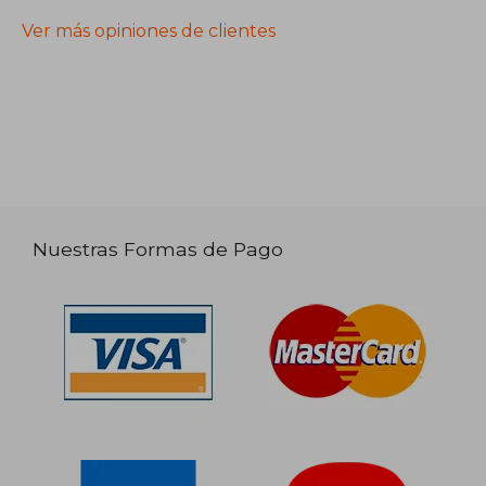
Ver más opiniones de clientes
Nuestras Formas de Pago