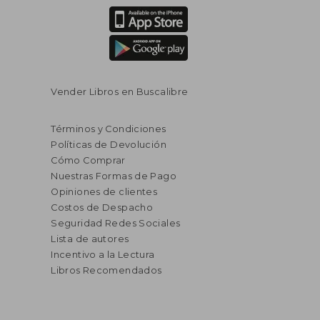
Vender Libros en Buscalibre
Términos y Condiciones
Políticas de Devolución
Cómo Comprar
Nuestras Formas de Pago
Opiniones de clientes
Costos de Despacho
Seguridad Redes Sociales
Lista de autores
Incentivo a la Lectura
Libros Recomendados