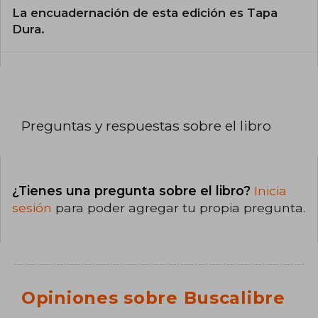
La encuadernación de esta edición es Tapa
Dura.
Preguntas y respuestas sobre el libro
¿Tienes una pregunta sobre el libro?
Inicia
sesión
para poder agregar tu propia pregunta.
Opiniones sobre Buscalibre