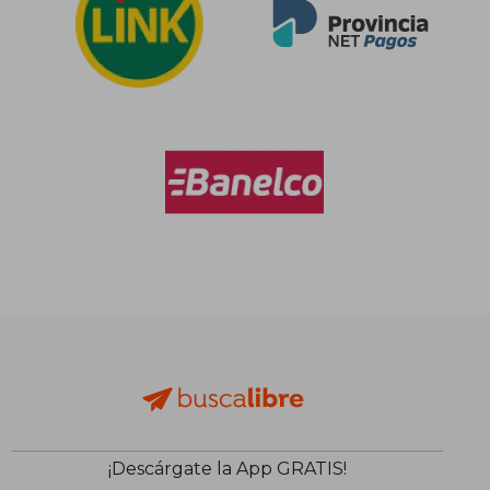
¡Descárgate la App GRATIS!