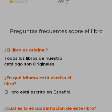
0% (0)
Preguntas frecuentes sobre el libro
¿El libro es original?
Todos los libros de nuestro
catálogo son Originales.
¿En qué Idioma está escrito el
libro?
El libro está escrito en Español.
¿Cuál es la encuadernación de este libro?