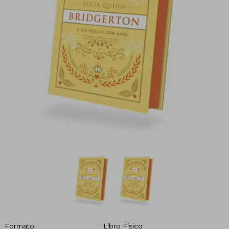
Formato
Libro Físico