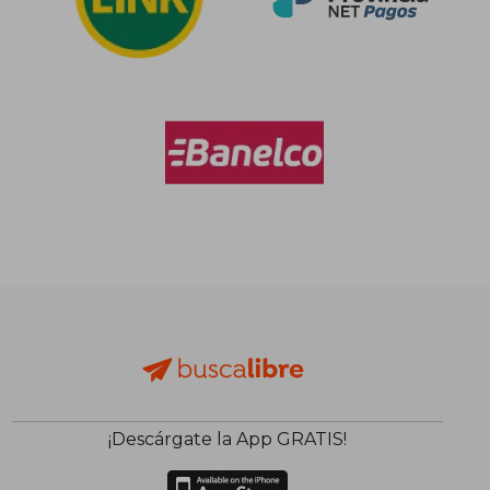
¡Descárgate la App GRATIS!