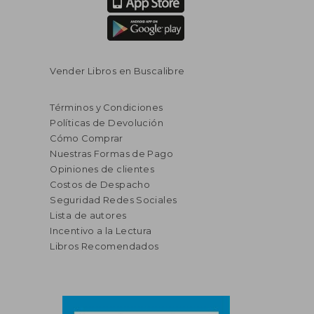
Vender Libros en Buscalibre
Términos y Condiciones
Políticas de Devolución
Cómo Comprar
Nuestras Formas de Pago
Opiniones de clientes
Costos de Despacho
Seguridad Redes Sociales
Lista de autores
Incentivo a la Lectura
Libros Recomendados