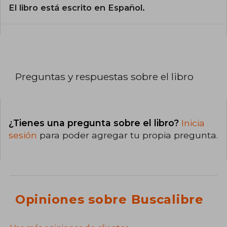
El libro está escrito en Español.
Preguntas y respuestas sobre el libro
¿Tienes una pregunta sobre el libro?
Inicia
sesión
para poder agregar tu propia pregunta.
Opiniones sobre Buscalibre