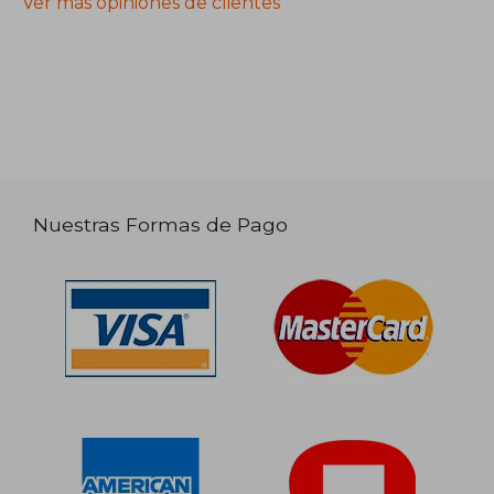
Ver más opiniones de clientes
Nuestras Formas de Pago