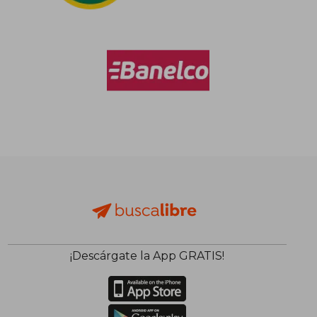
¡Descárgate la App GRATIS!