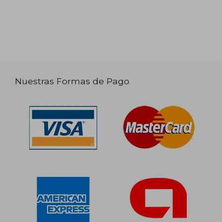
Nuestras Formas de Pago