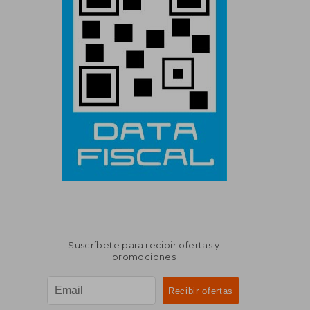
Suscríbete para recibir ofertas y
promociones