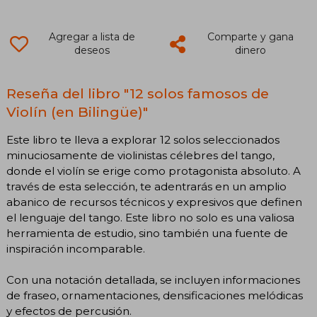
Agregar a lista de
Comparte y gana
deseos
dinero
Reseña del libro "12 solos famosos de
Violín (en Bilingüe)"
Este libro te lleva a explorar 12 solos seleccionados
minuciosamente de violinistas célebres del tango,
donde el violín se erige como protagonista absoluto. A
través de esta selección, te adentrarás en un amplio
abanico de recursos técnicos y expresivos que definen
el lenguaje del tango. Este libro no solo es una valiosa
herramienta de estudio, sino también una fuente de
inspiración incomparable.
Con una notación detallada, se incluyen informaciones
de fraseo, ornamentaciones, densificaciones melódicas
y efectos de percusión.