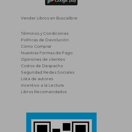
Vender Libros en Buscalibre
Términos y Condiciones
Políticas de Devolución
Cómo Comprar
Nuestras Formas de Pago
Opiniones de clientes
Costos de Despacho
Seguridad Redes Sociales
Lista de autores
Incentivo a la Lectura
Libros Recomendados