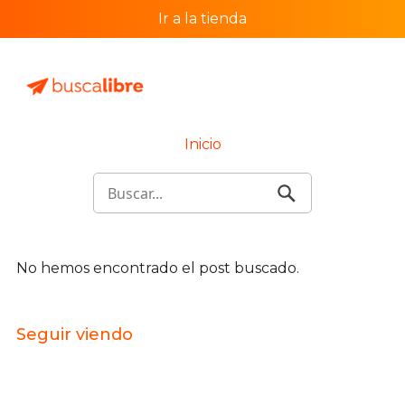
Ir a la tienda
Inicio
No hemos encontrado el post buscado.
Seguir viendo