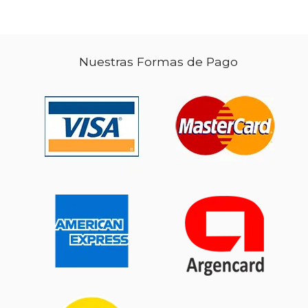
Nuestras Formas de Pago