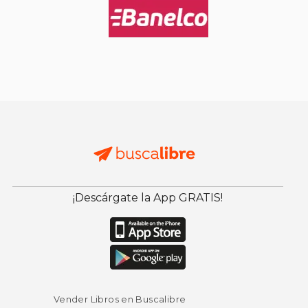
¡Descárgate la App GRATIS!
Vender Libros en Buscalibre