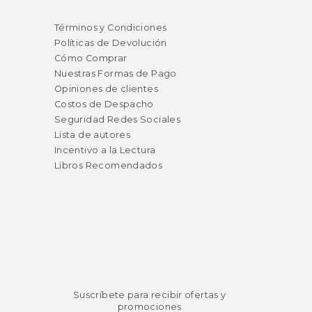
Términos y Condiciones
Políticas de Devolución
Cómo Comprar
Nuestras Formas de Pago
Opiniones de clientes
Costos de Despacho
Seguridad Redes Sociales
Lista de autores
Incentivo a la Lectura
Libros Recomendados
Suscríbete para recibir ofertas y
promociones