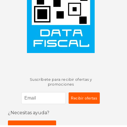
Suscríbete para recibir ofertas y
promociones
¿Necesitas ayuda?