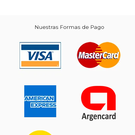
Nuestras Formas de Pago