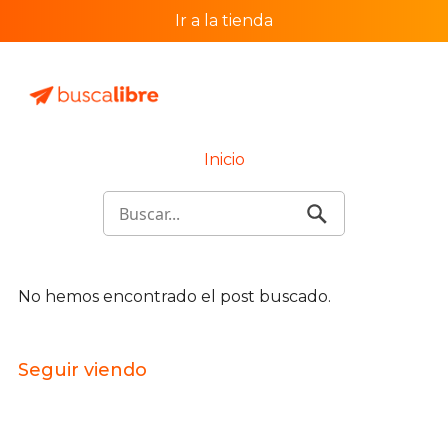
Ir a la tienda
Inicio
No hemos encontrado el post buscado.
Seguir viendo