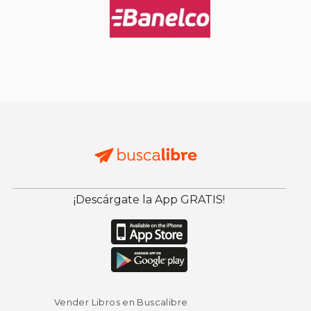
¡Descárgate la App GRATIS!
Vender Libros en Buscalibre