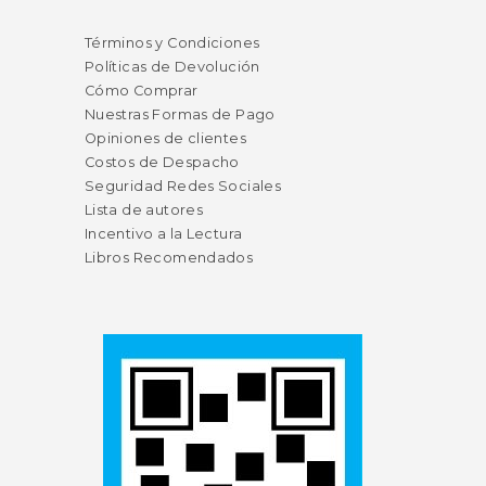
Términos y Condiciones
Políticas de Devolución
Cómo Comprar
Nuestras Formas de Pago
Opiniones de clientes
Costos de Despacho
Seguridad Redes Sociales
Lista de autores
Incentivo a la Lectura
Libros Recomendados