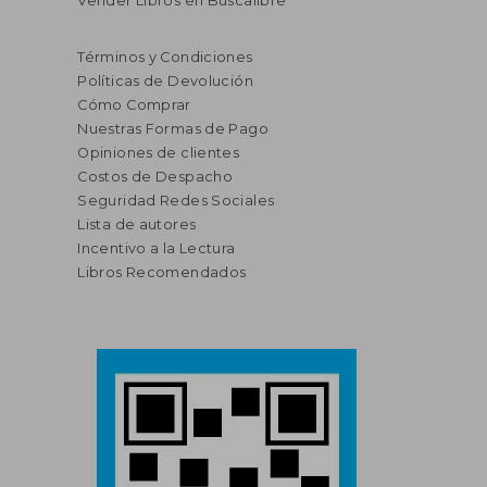
Vender Libros en Buscalibre
Términos y Condiciones
Políticas de Devolución
Cómo Comprar
Nuestras Formas de Pago
Opiniones de clientes
Costos de Despacho
Seguridad Redes Sociales
Lista de autores
Incentivo a la Lectura
Libros Recomendados