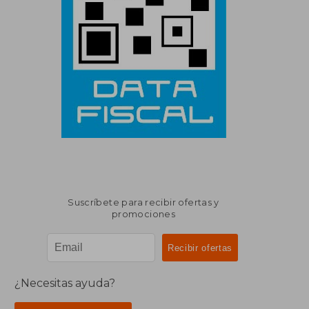
Suscríbete para recibir ofertas y
promociones
¿Necesitas ayuda?